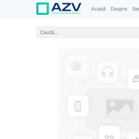
Acasă
Despre
Ser